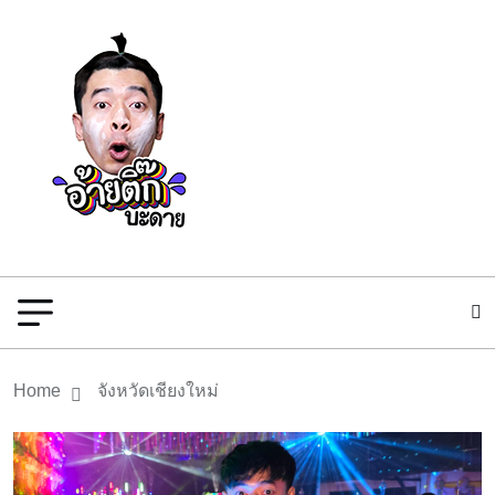
Home
จังหวัด
เชียงใหม่