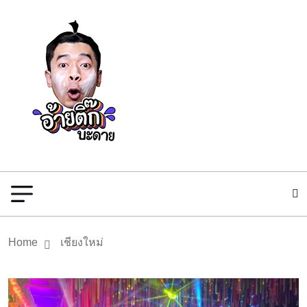
Home
เชียงใหม่