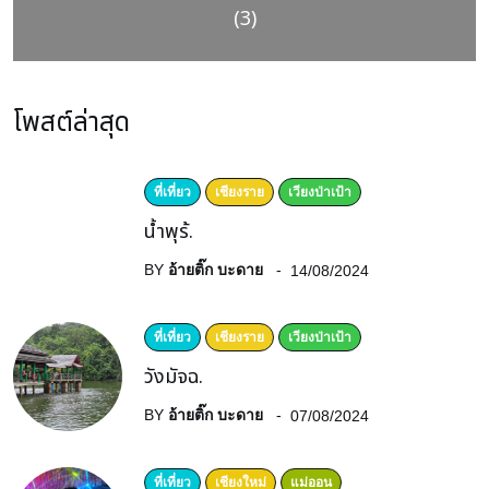
(3)
โพสต์ล่าสุด
ที่เที่ยว
เชียงราย
เวียงป่าเป้า
น้ำพุร้.
BY
อ้ายติ๊ก บะดาย
14/08/2024
ที่เที่ยว
เชียงราย
เวียงป่าเป้า
วังมัจฉ.
BY
อ้ายติ๊ก บะดาย
07/08/2024
ที่เที่ยว
เชียงใหม่
แม่ออน